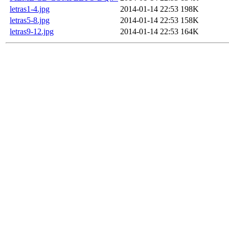
letras1-4.jpg
2014-01-14 22:53
198K
letras5-8.jpg
2014-01-14 22:53
158K
letras9-12.jpg
2014-01-14 22:53
164K